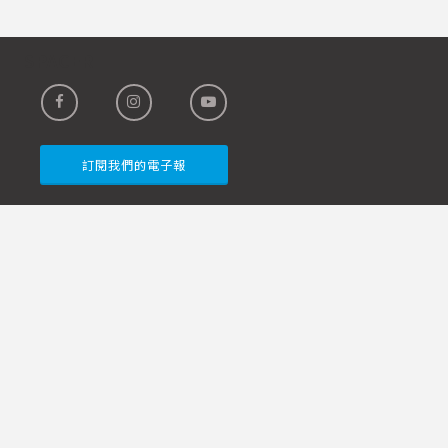
SPACER
訂閱我們的電子報